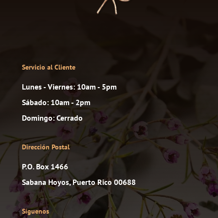
Servicio al Cliente
Lunes - Viernes: 10am - 5pm
Sábado: 10am - 2pm
Domingo: Cerrado
Dirección Postal
P.O. Box 1466
Sabana Hoyos, Puerto Rico 00688
Síguenos