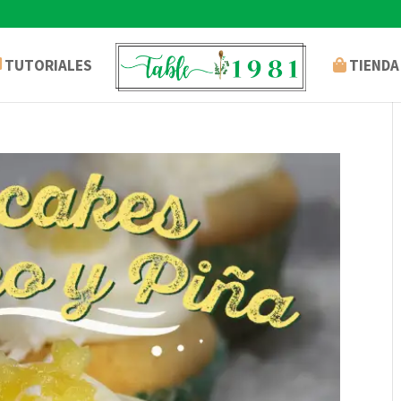
TUTORIALES
TIENDA