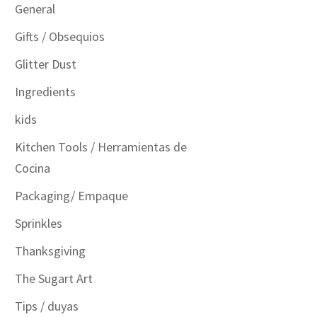
General
Gifts / Obsequios
Glitter Dust
Ingredients
kids
Kitchen Tools / Herramientas de
Cocina
Packaging/ Empaque
Sprinkles
Thanksgiving
The Sugart Art
Tips / duyas