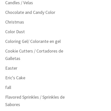
Candles / Velas
Chocolate and Candy Color
Christmas
Color Dust
Coloring Gel/ Colorante en gel
Cookie Cutters / Cortadores de
Galletas
Easter
Eric's Cake
fall
Flavored Sprinkles / Sprinkles de
Sabores