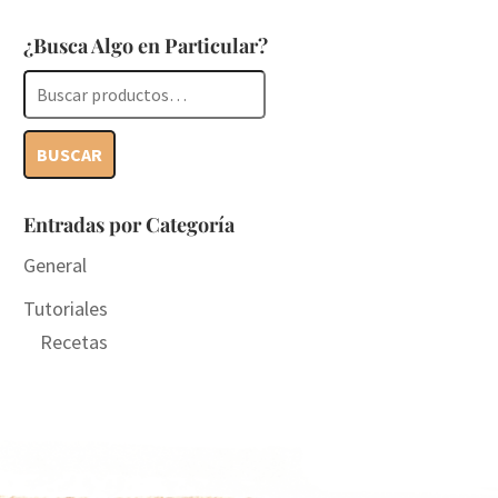
¿Busca Algo en Particular?
Buscar
por:
BUSCAR
Entradas por Categoría
General
Tutoriales
Recetas