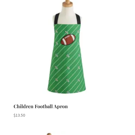
Children Football Apron
$
13.50