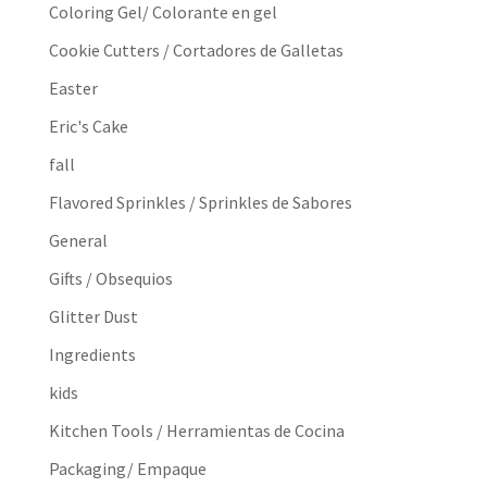
Coloring Gel/ Colorante en gel
Cookie Cutters / Cortadores de Galletas
Easter
Eric's Cake
fall
Flavored Sprinkles / Sprinkles de Sabores
General
Gifts / Obsequios
Glitter Dust
Ingredients
kids
Kitchen Tools / Herramientas de Cocina
Packaging/ Empaque