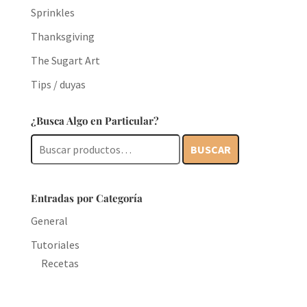
Sprinkles
Thanksgiving
The Sugart Art
Tips / duyas
¿Busca Algo en Particular?
Buscar
BUSCAR
por:
Entradas por Categoría
General
Tutoriales
Recetas