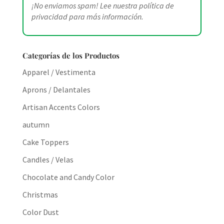
¡No enviamos spam! Lee nuestra
política de
privacidad
para más información.
Categorías de los Productos
Apparel / Vestimenta
Aprons / Delantales
Artisan Accents Colors
autumn
Cake Toppers
Candles / Velas
Chocolate and Candy Color
Christmas
Color Dust