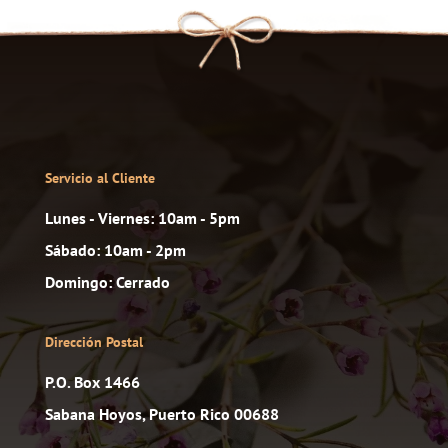
Servicio al Cliente
Lunes - Viernes: 10am - 5pm
Sábado: 10am - 2pm
Domingo: Cerrado
Dirección Postal
P.O. Box 1466
Sabana Hoyos, Puerto Rico 00688