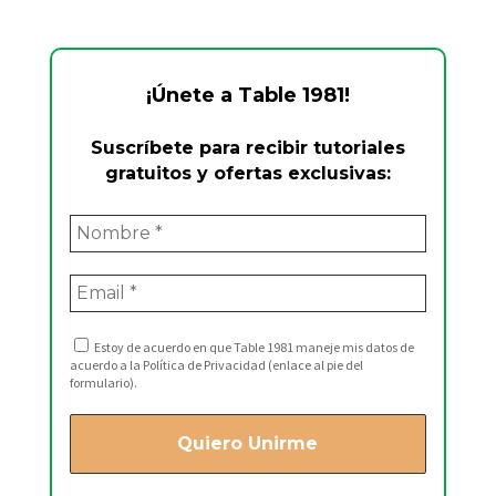
¡Únete a Table 1981!
Suscríbete para recibir tutoriales
gratuitos y ofertas exclusivas:
Estoy de acuerdo en que Table 1981 maneje mis datos de
acuerdo a la Política de Privacidad (enlace al pie del
formulario).