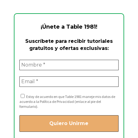
¡Únete a Table 1981!
Suscríbete para recibir tutoriales
gratuitos y ofertas exclusivas:
Estoy de acuerdo en que Table 1981 maneje mis datos de
acuerdo a la Política de Privacidad (enlace al pie del
formulario).