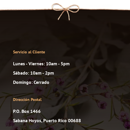
Servicio al Cliente
Lunes - Viernes: 10am - 5pm
Sábado: 10am - 2pm
Domingo: Cerrado
Dirección Postal
P.O. Box 1466
Sabana Hoyos, Puerto Rico 00688