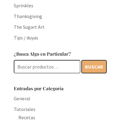
Sprinkles
Thanksgiving
The Sugart Art
Tips / duyas
¿Busca Algo en Particular?
Buscar
BUSCAR
por:
Entradas por Categoría
General
Tutoriales
Recetas