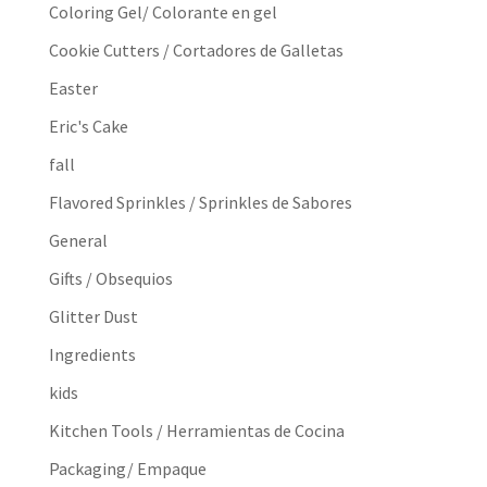
Coloring Gel/ Colorante en gel
Cookie Cutters / Cortadores de Galletas
Easter
Eric's Cake
fall
Flavored Sprinkles / Sprinkles de Sabores
General
Gifts / Obsequios
Glitter Dust
Ingredients
kids
Kitchen Tools / Herramientas de Cocina
Packaging/ Empaque