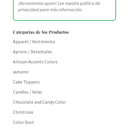
¡No enviamos spam! Lee nuestra
política de
privacidad
para más información.
Categorías de los Productos
Apparel / Vestimenta
Aprons / Delantales
Artisan Accents Colors
autumn
Cake Toppers
Candles / Velas
Chocolate and Candy Color
Christmas
Color Dust