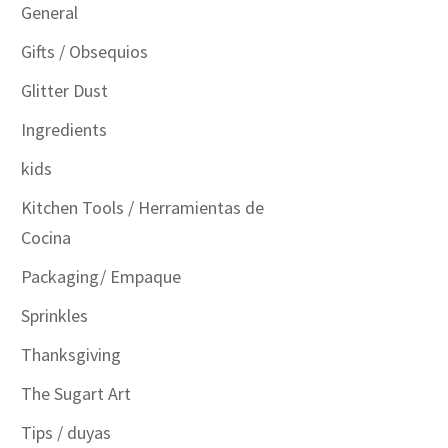
General
Gifts / Obsequios
Glitter Dust
Ingredients
kids
Kitchen Tools / Herramientas de
Cocina
Packaging/ Empaque
Sprinkles
Thanksgiving
The Sugart Art
Tips / duyas