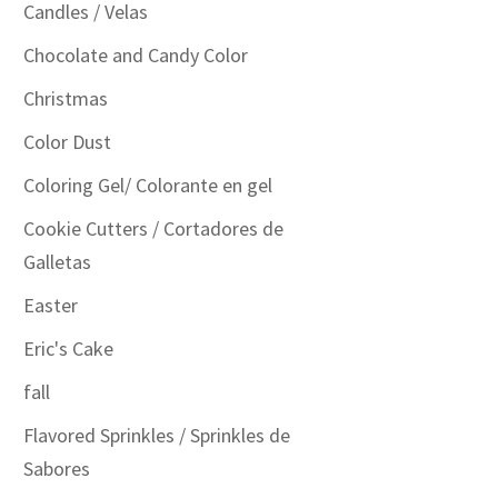
Candles / Velas
Chocolate and Candy Color
Christmas
Color Dust
Coloring Gel/ Colorante en gel
Cookie Cutters / Cortadores de
Galletas
Easter
Eric's Cake
fall
Flavored Sprinkles / Sprinkles de
Sabores