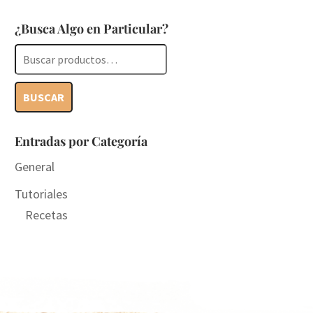
¿Busca Algo en Particular?
Buscar
por:
BUSCAR
Entradas por Categoría
General
Tutoriales
Recetas