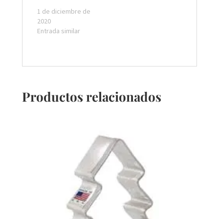
1 de diciembre de
2020
Entrada similar
Productos relacionados