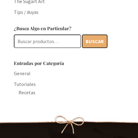
The Sugart Art
Tips / duyas
¿Busca Algo en Particular?
Buscar
BUSCAR
por:
Entradas por Categoría
General
Tutoriales
Recetas