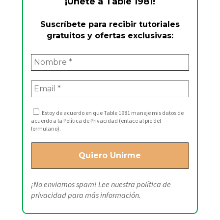
¡Únete a Table 1981!
Suscríbete para recibir tutoriales
gratuitos y ofertas exclusivas:
Estoy de acuerdo en que Table 1981 maneje mis datos de
acuerdo a la Política de Privacidad (enlace al pie del
formulario).
¡No enviamos spam! Lee nuestra
política de
privacidad
para más información.