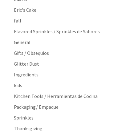
Eric's Cake
fall
Flavored Sprinkles / Sprinkles de Sabores
General
Gifts / Obsequios
Glitter Dust
Ingredients
kids
Kitchen Tools / Herramientas de Cocina
Packaging/ Empaque
Sprinkles
Thanksgiving