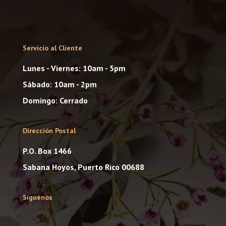
Servicio al Cliente
Lunes - Viernes: 10am - 5pm
Sábado: 10am - 2pm
Domingo: Cerrado
Dirección Postal
P.O. Box 1466
Sabana Hoyos, Puerto Rico 00688
Síguenos