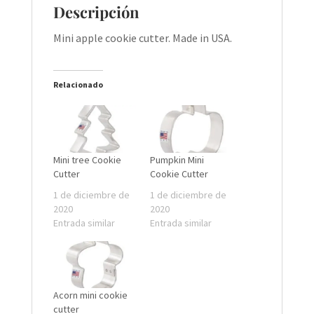
Descripción
Mini apple cookie cutter. Made in USA.
Relacionado
Mini tree Cookie
Pumpkin Mini
Cutter
Cookie Cutter
1 de diciembre de
1 de diciembre de
2020
2020
Entrada similar
Entrada similar
Acorn mini cookie
cutter