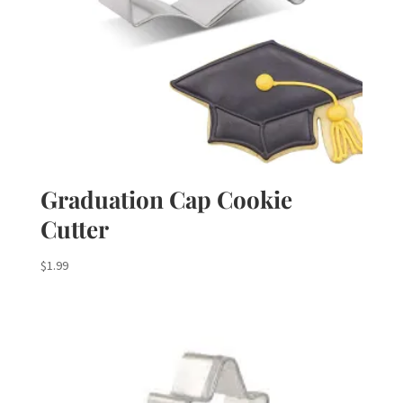
Graduation Cap Cookie
Cutter
$
1.99