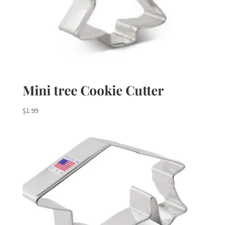
Mini tree Cookie Cutter
$
1.99