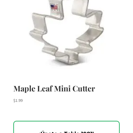
Maple Leaf Mini Cutter
$
1.99