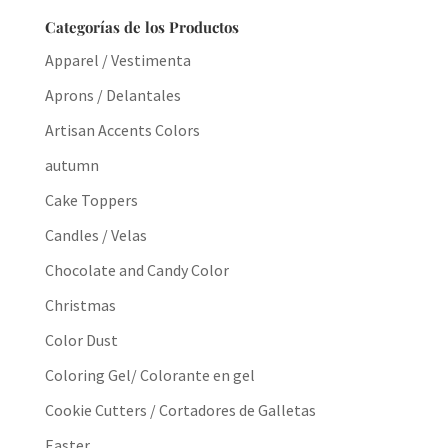
Categorías de los Productos
Apparel / Vestimenta
Aprons / Delantales
Artisan Accents Colors
autumn
Cake Toppers
Candles / Velas
Chocolate and Candy Color
Christmas
Color Dust
Coloring Gel/ Colorante en gel
Cookie Cutters / Cortadores de Galletas
Easter