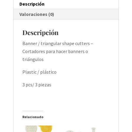
Descripción
Valoraciones (0)
Descripción
Banner / triangular shape cutters –
Cortadores para hacer banners o
triángulos
Plastic / plástico
3 pcs/ 3 piezas
Relacionado