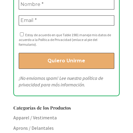
Estoy de acuerdo en que Table 1981 maneje mis datos de
acuerdo a la Política de Privacidad (enlace al pie del
formulario).
¡No enviamos spam! Lee nuestra
política de
privacidad
para más información.
Categorías de los Productos
Apparel / Vestimenta
Aprons / Delantales