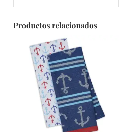
Productos relacionados