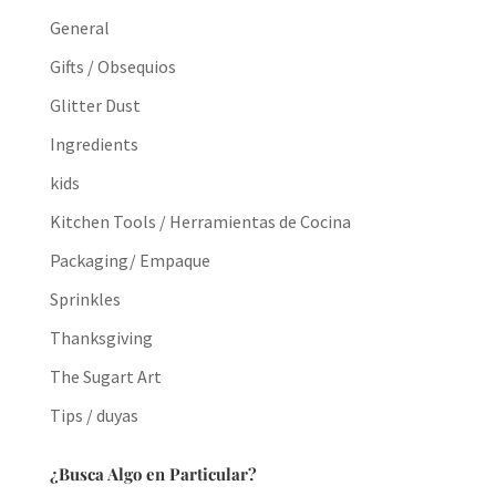
General
Gifts / Obsequios
Glitter Dust
Ingredients
kids
Kitchen Tools / Herramientas de Cocina
Packaging/ Empaque
Sprinkles
Thanksgiving
The Sugart Art
Tips / duyas
¿Busca Algo en Particular?