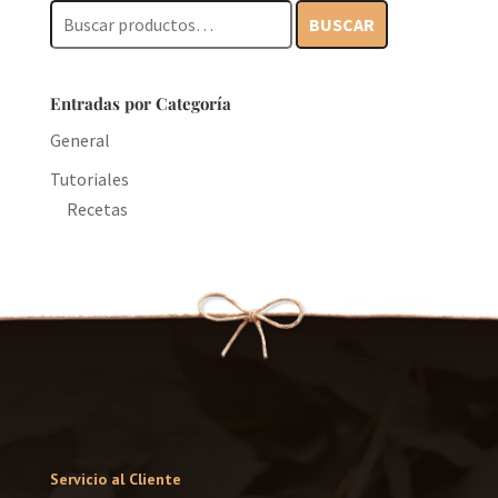
Buscar
BUSCAR
por:
Entradas por Categoría
General
Tutoriales
Recetas
Servicio al Cliente