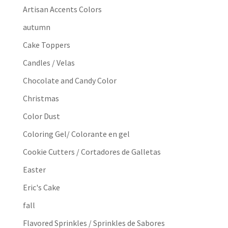
Artisan Accents Colors
autumn
Cake Toppers
Candles / Velas
Chocolate and Candy Color
Christmas
Color Dust
Coloring Gel/ Colorante en gel
Cookie Cutters / Cortadores de Galletas
Easter
Eric's Cake
fall
Flavored Sprinkles / Sprinkles de Sabores