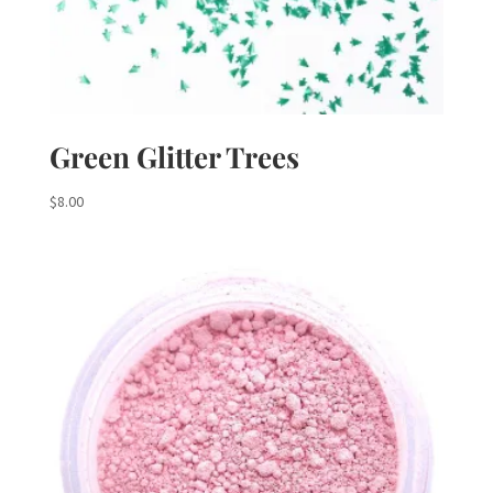
Green Glitter Trees
$
8.00