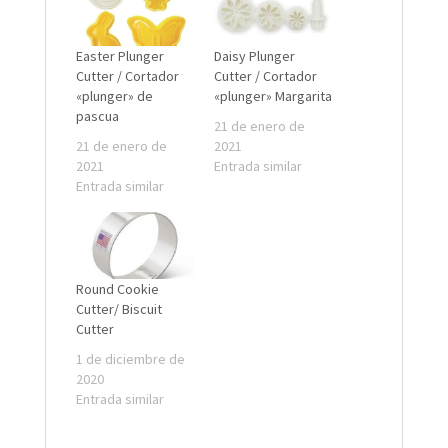
Easter Plunger
Daisy Plunger
Cutter / Cortador
Cutter / Cortador
«plunger» de
«plunger» Margarita
pascua
21 de enero de
21 de enero de
2021
2021
Entrada similar
Entrada similar
Round Cookie
Cutter/ Biscuit
Cutter
1 de diciembre de
2020
Entrada similar