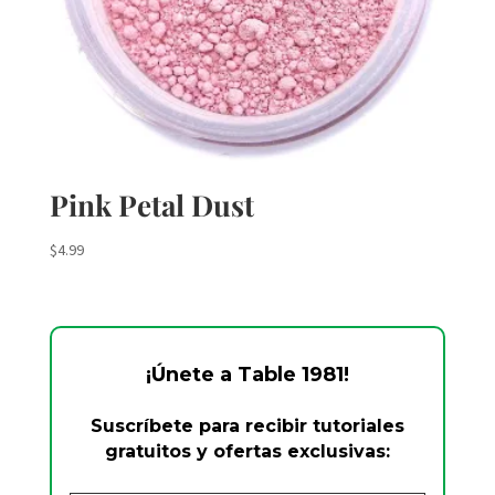
Pink Petal Dust
$
4.99
¡Únete a Table 1981!
Suscríbete para recibir tutoriales
gratuitos y ofertas exclusivas: