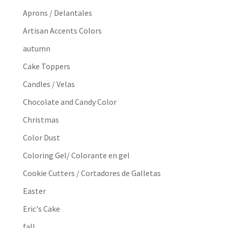
Aprons / Delantales
Artisan Accents Colors
autumn
Cake Toppers
Candles / Velas
Chocolate and Candy Color
Christmas
Color Dust
Coloring Gel/ Colorante en gel
Cookie Cutters / Cortadores de Galletas
Easter
Eric's Cake
fall