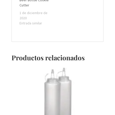
Beer Bottle Cookie
Cutter
1 de diciembre de
2020
Entrada similar
Productos relacionados