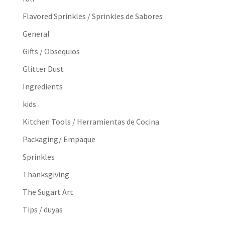
Flavored Sprinkles / Sprinkles de Sabores
General
Gifts / Obsequios
Glitter Dust
Ingredients
kids
Kitchen Tools / Herramientas de Cocina
Packaging/ Empaque
Sprinkles
Thanksgiving
The Sugart Art
Tips / duyas