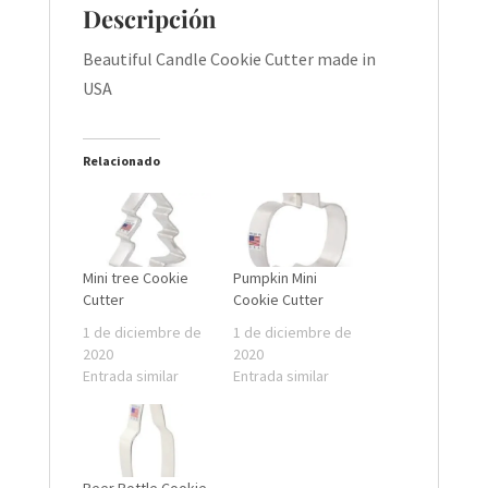
Descripción
Beautiful Candle Cookie Cutter made in
USA
Relacionado
Mini tree Cookie
Pumpkin Mini
Cutter
Cookie Cutter
1 de diciembre de
1 de diciembre de
2020
2020
Entrada similar
Entrada similar