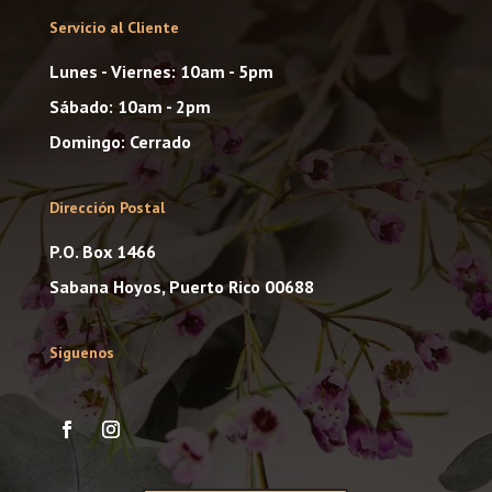
Servicio al Cliente
Lunes - Viernes: 10am - 5pm
Sábado: 10am - 2pm
Domingo: Cerrado
Dirección Postal
P.O. Box 1466
Sabana Hoyos, Puerto Rico 00688
Síguenos