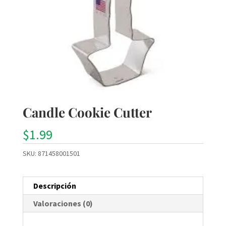
Candle Cookie Cutter
$
1.99
SKU:
871458001501
Descripción
Valoraciones (0)