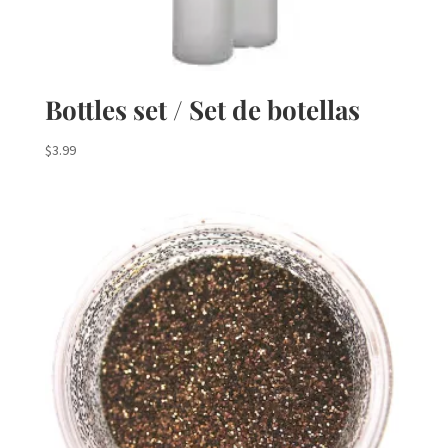
Bottles set / Set de botellas
$
3.99