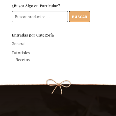
¿Busca Algo en Particular?
Buscar
BUSCAR
por:
Entradas por Categoría
General
Tutoriales
Recetas