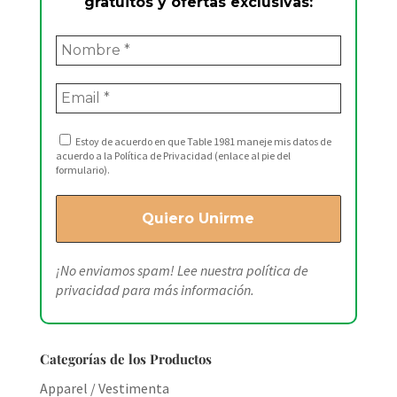
gratuitos y ofertas exclusivas:
Estoy de acuerdo en que Table 1981 maneje mis datos de
acuerdo a la Política de Privacidad (enlace al pie del
formulario).
¡No enviamos spam! Lee nuestra
política de
privacidad
para más información.
Categorías de los Productos
Apparel / Vestimenta