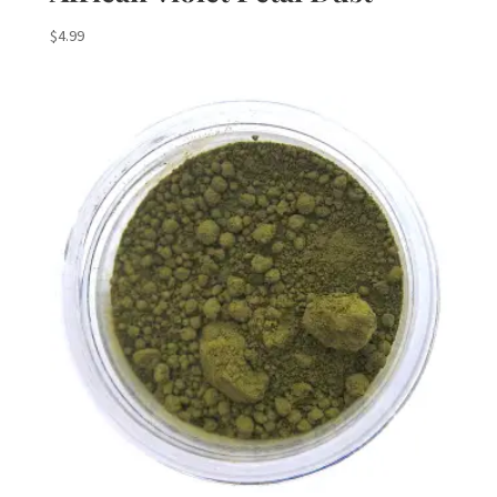
$
4.99