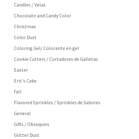
Candles / Velas
Chocolate and Candy Color
Christmas
Color Dust
Coloring Gel/ Colorante en gel
Cookie Cutters / Cortadores de Galletas
Easter
Eric's Cake
fall
Flavored Sprinkles / Sprinkles de Sabores
General
Gifts / Obsequios
Glitter Dust