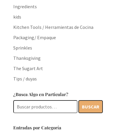
Ingredients
kids
Kitchen Tools / Herramientas de Cocina
Packaging/ Empaque
Sprinkles
Thanksgiving
The Sugart Art
Tips / duyas
¿Busca Algo en Particular?
Buscar
BUSCAR
por:
Entradas por Categoría