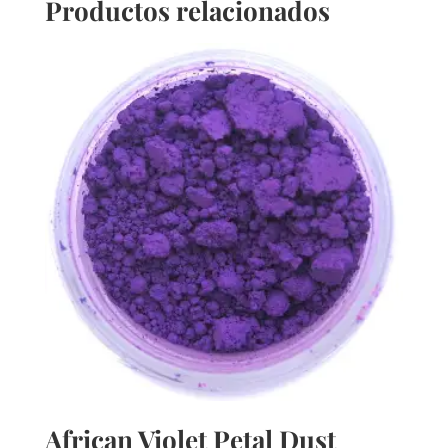
Productos relacionados
African Violet Petal Dust