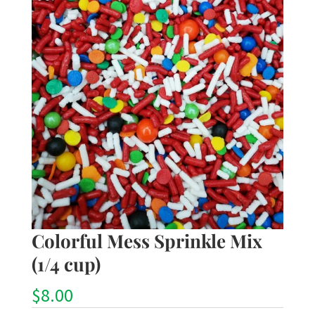
Colorful Mess Sprinkle Mix
(1/4 cup)
$
8.00