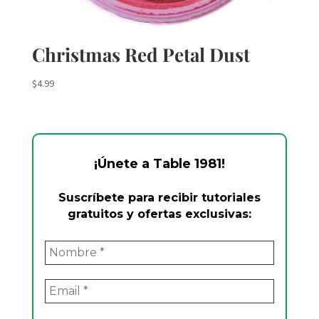
Christmas Red Petal Dust
$
4.99
¡Únete a Table 1981!
Suscríbete para recibir tutoriales
gratuitos y ofertas exclusivas: