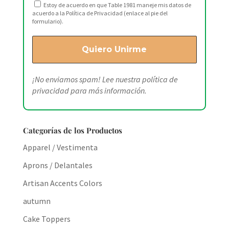
Estoy de acuerdo en que Table 1981 maneje mis datos de
acuerdo a la Política de Privacidad (enlace al pie del
formulario).
¡No enviamos spam! Lee nuestra
política de
privacidad
para más información.
Categorías de los Productos
Apparel / Vestimenta
Aprons / Delantales
Artisan Accents Colors
autumn
Cake Toppers