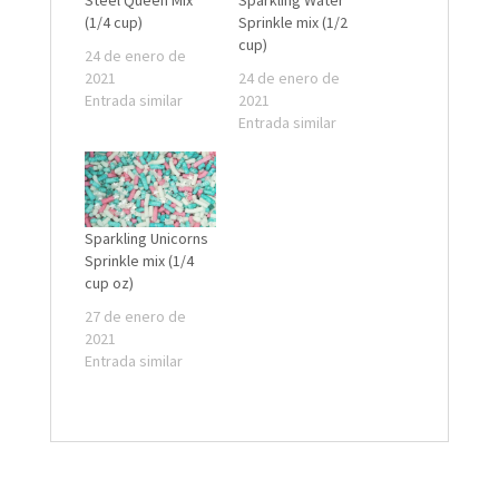
Steel Queen Mix
Sparkling Water
(1/4 cup)
Sprinkle mix (1/2
cup)
24 de enero de
2021
24 de enero de
Entrada similar
2021
Entrada similar
Sparkling Unicorns
Sprinkle mix (1/4
cup oz)
27 de enero de
2021
Entrada similar