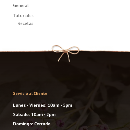
General
Tutoriales
Recetas
Servicio al Cliente
Lunes - Viernes: 10am - 5pm
Sábado: 10am - 2pm
Domingo: Cerrado