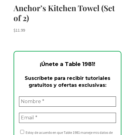
Anchor’s Kitchen Towel (Set
of 2)
$
11.99
¡Únete a Table 1981!
Suscríbete para recibir tutoriales
gratuitos y ofertas exclusivas:
Estoy de acuerdo en que Table 1981 maneje mis datos de