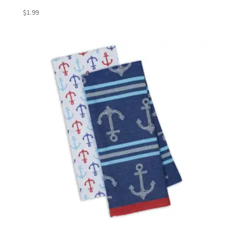
$
1.99