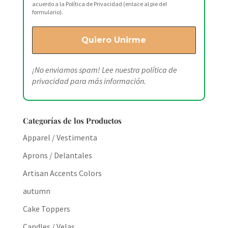
acuerdo a la Política de Privacidad (enlace al pie del
formulario).
¡No enviamos spam! Lee nuestra
política de
privacidad
para más información.
Categorías de los Productos
Apparel / Vestimenta
Aprons / Delantales
Artisan Accents Colors
autumn
Cake Toppers
Candles / Velas