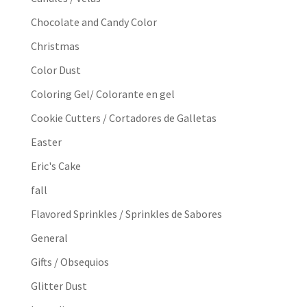
Chocolate and Candy Color
Christmas
Color Dust
Coloring Gel/ Colorante en gel
Cookie Cutters / Cortadores de Galletas
Easter
Eric's Cake
fall
Flavored Sprinkles / Sprinkles de Sabores
General
Gifts / Obsequios
Glitter Dust