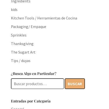
Ingredients
kids
Kitchen Tools / Herramientas de Cocina
Packaging/ Empaque
Sprinkles
Thanksgiving
The Sugart Art
Tips / duyas
¿Busca Algo en Particular?
Buscar
BUSCAR
por:
Entradas por Categoría