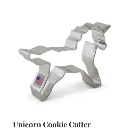
Unicorn Cookie Cutter