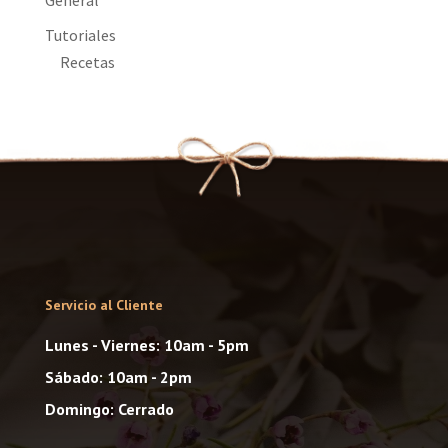
General
Tutoriales
Recetas
Servicio al Cliente
Lunes - Viernes: 10am - 5pm
Sábado: 10am - 2pm
Domingo: Cerrado