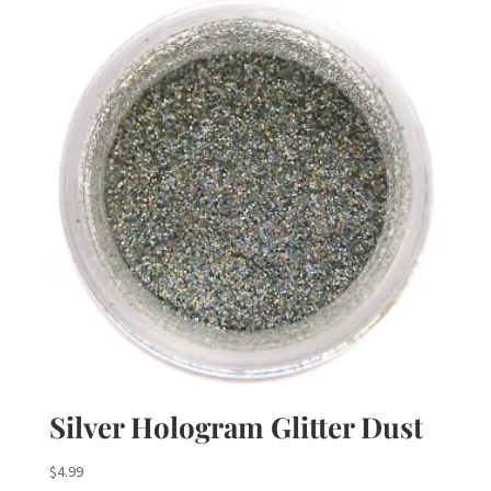
Silver Hologram Glitter Dust
$
4.99