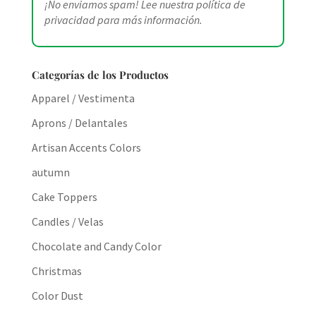
¡No enviamos spam! Lee nuestra
política de
privacidad
para más información.
Categorías de los Productos
Apparel / Vestimenta
Aprons / Delantales
Artisan Accents Colors
autumn
Cake Toppers
Candles / Velas
Chocolate and Candy Color
Christmas
Color Dust