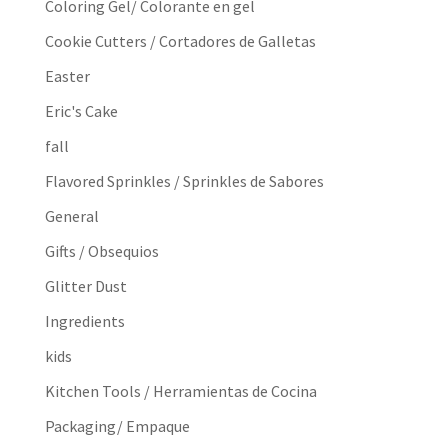
Coloring Gel/ Colorante en gel
Cookie Cutters / Cortadores de Galletas
Easter
Eric's Cake
fall
Flavored Sprinkles / Sprinkles de Sabores
General
Gifts / Obsequios
Glitter Dust
Ingredients
kids
Kitchen Tools / Herramientas de Cocina
Packaging/ Empaque