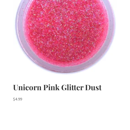
Unicorn Pink Glitter Dust
$
4.99