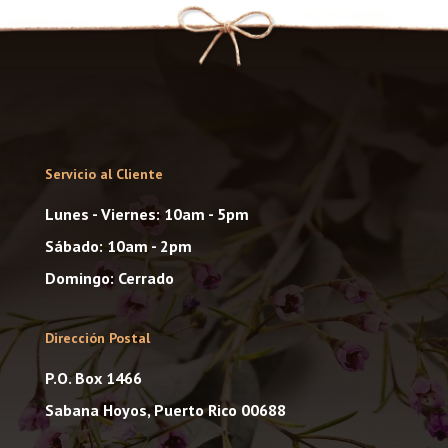
Servicio al Cliente
Lunes - Viernes: 10am - 5pm
Sábado: 10am - 2pm
Domingo: Cerrado
Dirección Postal
P.O. Box 1466
Sabana Hoyos, Puerto Rico 00688