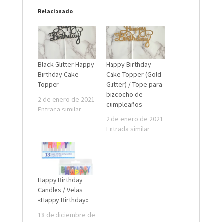
Relacionado
Black Glitter Happy
Happy Birthday
Birthday Cake
Cake Topper (Gold
Topper
Glitter) / Tope para
bizcocho de
2 de enero de 2021
cumpleaños
Entrada similar
2 de enero de 2021
Entrada similar
Happy Birthday
Candles / Velas
«Happy Birthday»
18 de diciembre de