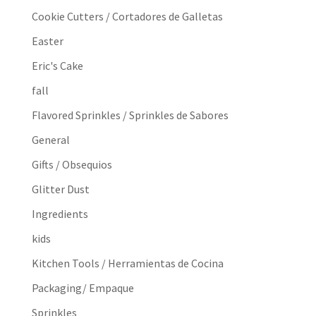
Cookie Cutters / Cortadores de Galletas
Easter
Eric's Cake
fall
Flavored Sprinkles / Sprinkles de Sabores
General
Gifts / Obsequios
Glitter Dust
Ingredients
kids
Kitchen Tools / Herramientas de Cocina
Packaging/ Empaque
Sprinkles