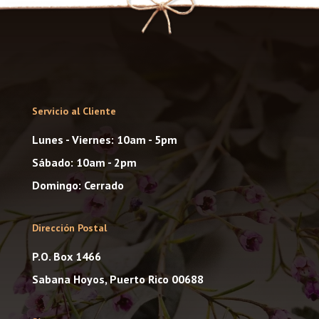
Servicio al Cliente
Lunes - Viernes: 10am - 5pm
Sábado: 10am - 2pm
Domingo: Cerrado
Dirección Postal
P.O. Box 1466
Sabana Hoyos, Puerto Rico 00688