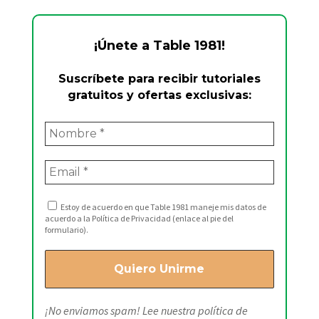
¡Únete a Table 1981!
Suscríbete para recibir tutoriales
gratuitos y ofertas exclusivas:
Estoy de acuerdo en que Table 1981 maneje mis datos de
acuerdo a la Política de Privacidad (enlace al pie del
formulario).
¡No enviamos spam! Lee nuestra
política de