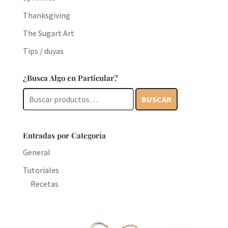
Thanksgiving
The Sugart Art
Tips / duyas
¿Busca Algo en Particular?
Buscar
BUSCAR
por:
Entradas por Categoría
General
Tutoriales
Recetas