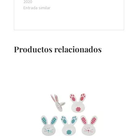
2020
Entrada similar
Productos relacionados