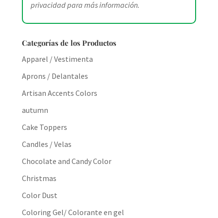
privacidad
para más información.
Categorías de los Productos
Apparel / Vestimenta
Aprons / Delantales
Artisan Accents Colors
autumn
Cake Toppers
Candles / Velas
Chocolate and Candy Color
Christmas
Color Dust
Coloring Gel/ Colorante en gel