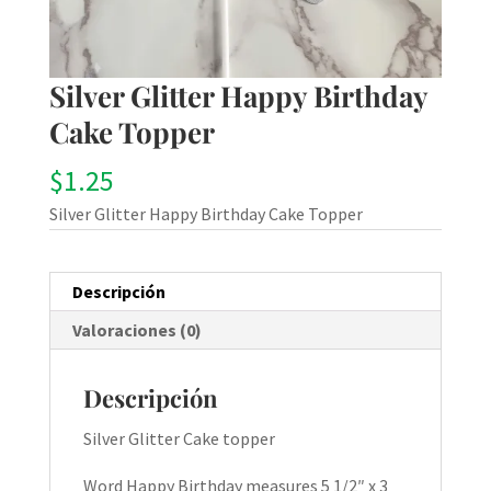
Silver Glitter Happy Birthday
Cake Topper
$
1.25
Silver Glitter Happy Birthday Cake Topper
Descripción
Valoraciones (0)
Descripción
Silver Glitter Cake topper
Word Happy Birthday measures 5 1/2″ x 3