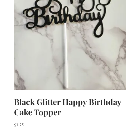
Black Glitter Happy Birthday
Cake Topper
$
1.25