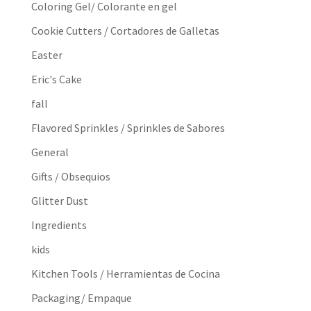
Coloring Gel/ Colorante en gel
Cookie Cutters / Cortadores de Galletas
Easter
Eric's Cake
fall
Flavored Sprinkles / Sprinkles de Sabores
General
Gifts / Obsequios
Glitter Dust
Ingredients
kids
Kitchen Tools / Herramientas de Cocina
Packaging/ Empaque