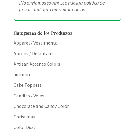
¡No enviamos spam! Lee nuestra
política de
privacidad
para más información.
Categorías de los Productos
Apparel / Vestimenta
Aprons / Delantales
Artisan Accents Colors
autumn
Cake Toppers
Candles / Velas
Chocolate and Candy Color
Christmas
Color Dust