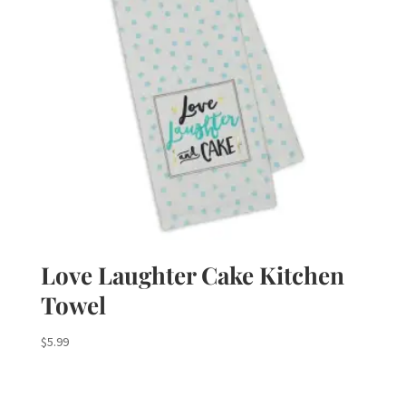
Love Laughter Cake Kitchen
Towel
$
5.99