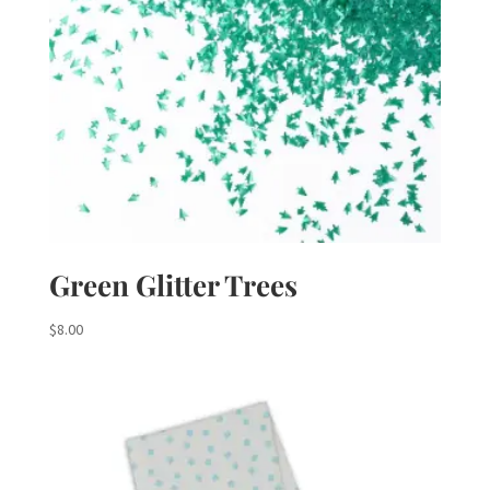
Green Glitter Trees
$
8.00