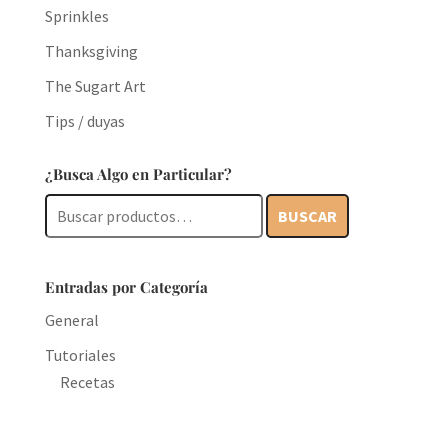
Sprinkles
Thanksgiving
The Sugart Art
Tips / duyas
¿Busca Algo en Particular?
Buscar
BUSCAR
por:
Entradas por Categoría
General
Tutoriales
Recetas