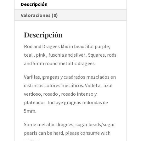
Descripción
Valoraciones (0)
Descripción
Rod and Dragees Mix in beautiful purple,
teal , pink , fuschia and silver . Squares, rods
and 5mm round metallic dragees.
Varillas, grageas y cuadrados mezclados en
distintos colores metálicos. Violeta , azul
verdoso, rosado , rosado intenso y
plateados. Incluye grageas redondas de
5mm.
Some metallic dragees, sugar beads/sugar
pearls can be hard, please consume with