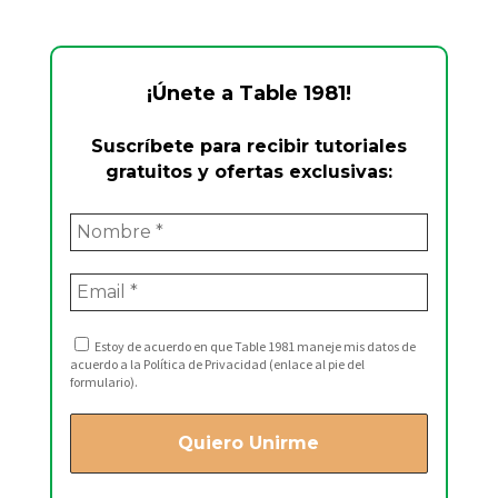
¡Únete a Table 1981!
Suscríbete para recibir tutoriales
gratuitos y ofertas exclusivas:
Estoy de acuerdo en que Table 1981 maneje mis datos de
acuerdo a la Política de Privacidad (enlace al pie del
formulario).