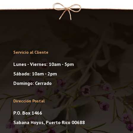
Servicio al Cliente
Lunes - Viernes: 10am - 5pm
Sábado: 10am - 2pm
Domingo: Cerrado
Dirección Postal
P.O. Box 1466
Sabana Hoyos, Puerto Rico 00688