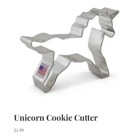
Unicorn Cookie Cutter
$
1.99