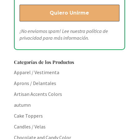
¡No enviamos spam! Lee nuestra
política de
privacidad
para más información.
Categorías de los Productos
Apparel / Vestimenta
Aprons / Delantales
Artisan Accents Colors
autumn
Cake Toppers
Candles / Velas
Chocolate and Candy Color