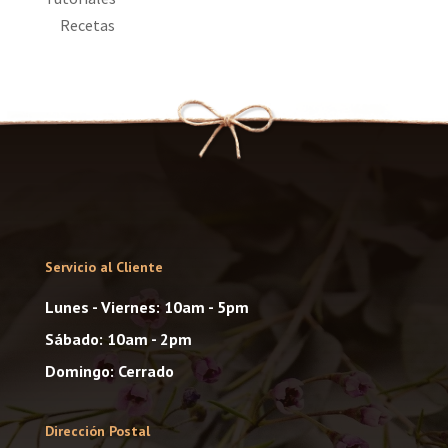
Recetas
Servicio al Cliente
Lunes - Viernes: 10am - 5pm
Sábado: 10am - 2pm
Domingo: Cerrado
Dirección Postal