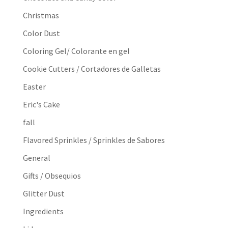
Christmas
Color Dust
Coloring Gel/ Colorante en gel
Cookie Cutters / Cortadores de Galletas
Easter
Eric's Cake
fall
Flavored Sprinkles / Sprinkles de Sabores
General
Gifts / Obsequios
Glitter Dust
Ingredients