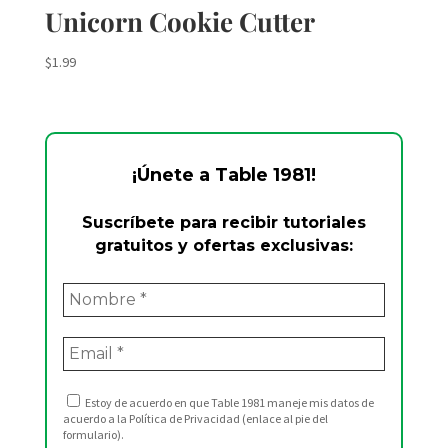
Unicorn Cookie Cutter
$
1.99
¡Únete a Table 1981!
Suscríbete para recibir tutoriales
gratuitos y ofertas exclusivas:
Estoy de acuerdo en que Table 1981 maneje mis datos de
acuerdo a la Política de Privacidad (enlace al pie del
formulario).