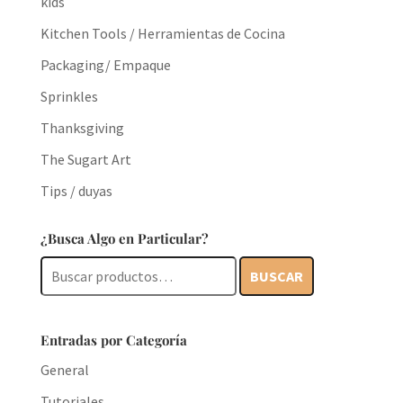
kids
Kitchen Tools / Herramientas de Cocina
Packaging/ Empaque
Sprinkles
Thanksgiving
The Sugart Art
Tips / duyas
¿Busca Algo en Particular?
Buscar
BUSCAR
por:
Entradas por Categoría
General
Tutoriales