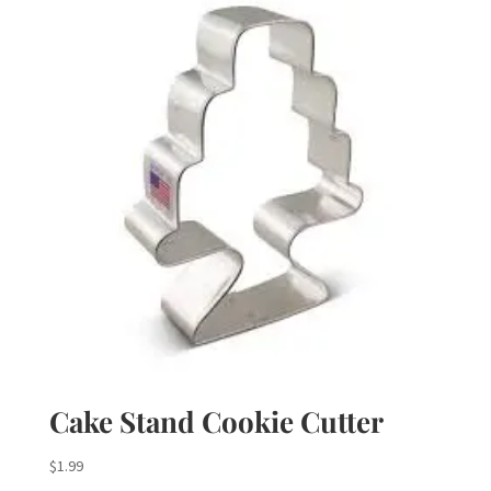
Cake Stand Cookie Cutter
$
1.99