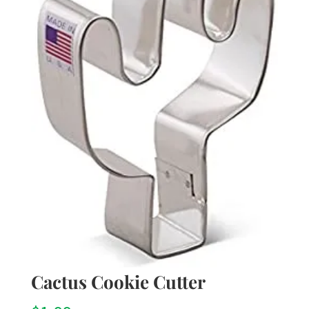
Cactus Cookie Cutter