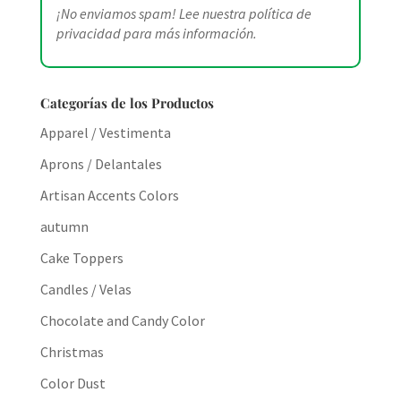
¡No enviamos spam! Lee nuestra
política de
privacidad
para más información.
Categorías de los Productos
Apparel / Vestimenta
Aprons / Delantales
Artisan Accents Colors
autumn
Cake Toppers
Candles / Velas
Chocolate and Candy Color
Christmas
Color Dust