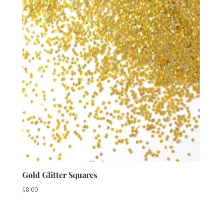
Gold Glitter Squares
$
8.00