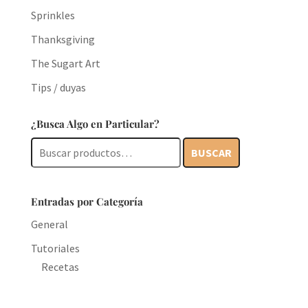
Sprinkles
Thanksgiving
The Sugart Art
Tips / duyas
¿Busca Algo en Particular?
Buscar
BUSCAR
por:
Entradas por Categoría
General
Tutoriales
Recetas