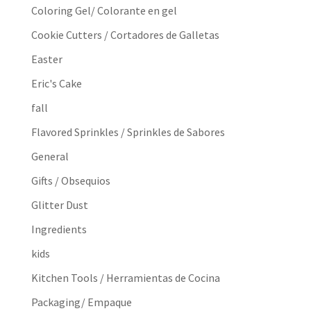
Coloring Gel/ Colorante en gel
Cookie Cutters / Cortadores de Galletas
Easter
Eric's Cake
fall
Flavored Sprinkles / Sprinkles de Sabores
General
Gifts / Obsequios
Glitter Dust
Ingredients
kids
Kitchen Tools / Herramientas de Cocina
Packaging/ Empaque