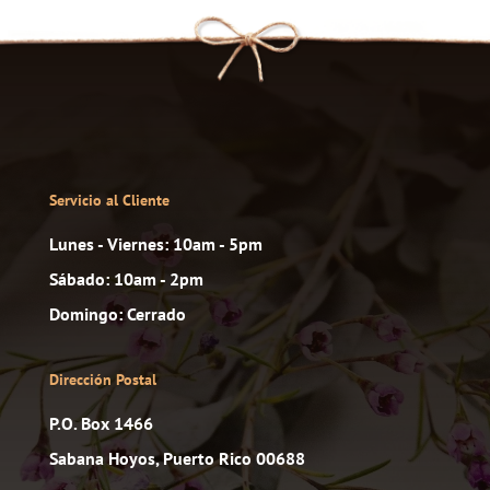
Servicio al Cliente
Lunes - Viernes: 10am - 5pm
Sábado: 10am - 2pm
Domingo: Cerrado
Dirección Postal
P.O. Box 1466
Sabana Hoyos, Puerto Rico 00688