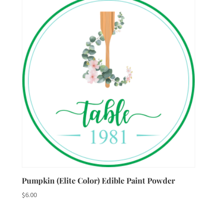
Pumpkin (Elite Color) Edible Paint Powder
$
6.00