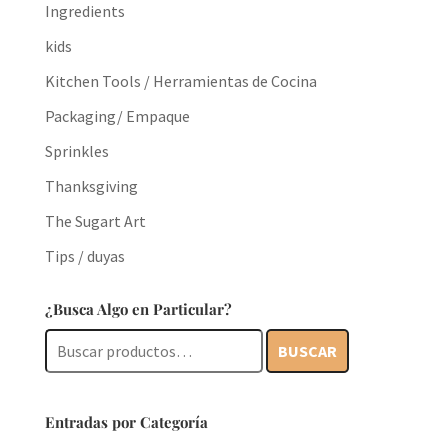
Ingredients
kids
Kitchen Tools / Herramientas de Cocina
Packaging/ Empaque
Sprinkles
Thanksgiving
The Sugart Art
Tips / duyas
¿Busca Algo en Particular?
Buscar
BUSCAR
por:
Entradas por Categoría