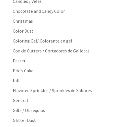
Candles / Velas
Chocolate and Candy Color
Christmas
Color Dust
Coloring Gel/ Colorante en gel
Cookie Cutters / Cortadores de Galletas
Easter
Eric's Cake
fall
Flavored Sprinkles / Sprinkles de Sabores
General
Gifts / Obsequios
Glitter Dust