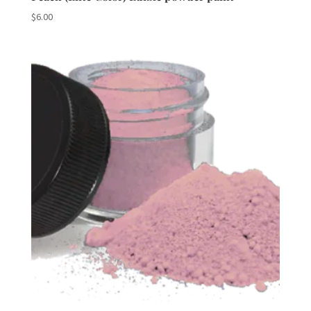
$
6.00