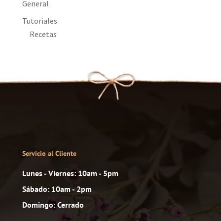
General
Tutoriales
Recetas
Servicio al Cliente
Lunes - Viernes: 10am - 5pm
Sábado: 10am - 2pm
Domingo: Cerrado