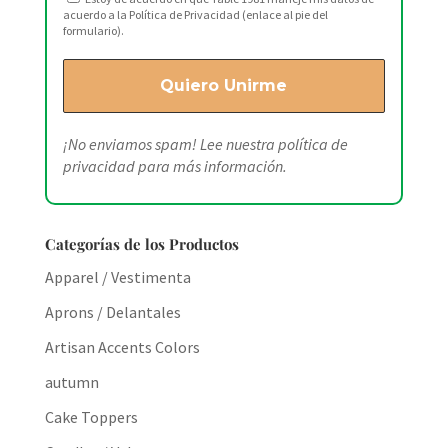
acuerdo a la Política de Privacidad (enlace al pie del
formulario).
¡No enviamos spam! Lee nuestra
política de
privacidad
para más información.
Categorías de los Productos
Apparel / Vestimenta
Aprons / Delantales
Artisan Accents Colors
autumn
Cake Toppers